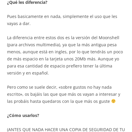
¿Qué les diferencia?
Pues basicamente en nada, simplemente el uso que les
vayas a dar.
La diferencia entre estos dos es la versión del Moonshell
(para archivos multimedia), ya que la más antigua pesa
menos, aunque está en ingles, por lo que tendrás un poco
de más espacio en la tarjeta unos 20Mb más. Aunque yo
para esa cantidad de espacio prefiero tener la última
versión y en español.
Pero como se suele decir, «sobre gustos no hay nada
escrito», os bajáis las que que más os vayan a interesar y
las probáis hasta quedaros con la que más os guste
¿Cómo usarlos?
(ANTES QUE NADA HACER UNA COPIA DE SEGURIDAD DE TU