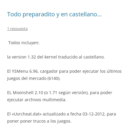
Todo preparadito y en castellano…
1 respuesta
Todos incluyen:
la version 1.32 del kernel traducido al castellano.
El YSMenu 6.96, cargador para poder ejecutar los últimos
juegos del mercado (6140).
EL Moonshell 2.10 (o 1.71 según versión), para poder
ejecutar archivos multimedia.
El «Usrcheat.dat» actualizado a fecha 03-12-2012, para
poner poner trucos a los juegos.