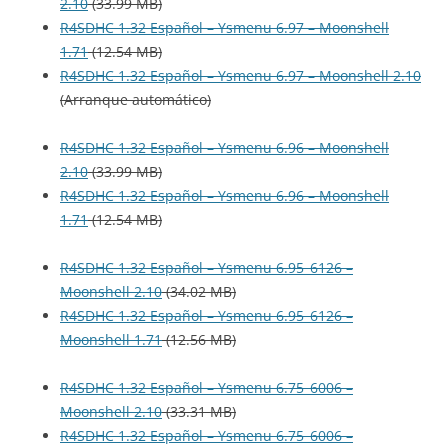
2.10
(33.99 MB)
R4SDHC 1.32 Español – Ysmenu 6.97 – Moonshell
1.71
(12.54 MB)
R4SDHC 1.32 Español – Ysmenu 6.97 – Moonshell 2.10
(Arranque automático)
R4SDHC 1.32 Español – Ysmenu 6.96 – Moonshell
2.10
(33.99 MB)
R4SDHC 1.32 Español – Ysmenu 6.96 – Moonshell
1.71
(12.54 MB)
R4SDHC 1.32 Español – Ysmenu 6.95_6126 –
Moonshell 2.10
(34.02 MB)
R4SDHC 1.32 Español – Ysmenu 6.95_6126 –
Moonshell 1.71
(12.56 MB)
R4SDHC 1.32 Español – Ysmenu 6.75_6006 –
Moonshell 2.10
(33.31 MB)
R4SDHC 1.32 Español – Ysmenu 6.75_6006 –