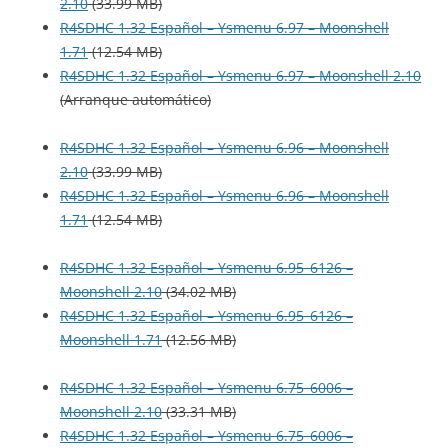
2.10
(33.99 MB)
R4SDHC 1.32 Español – Ysmenu 6.97 – Moonshell
1.71
(12.54 MB)
R4SDHC 1.32 Español – Ysmenu 6.97 – Moonshell 2.10
(Arranque automático)
R4SDHC 1.32 Español – Ysmenu 6.96 – Moonshell
2.10
(33.99 MB)
R4SDHC 1.32 Español – Ysmenu 6.96 – Moonshell
1.71
(12.54 MB)
R4SDHC 1.32 Español – Ysmenu 6.95_6126 –
Moonshell 2.10
(34.02 MB)
R4SDHC 1.32 Español – Ysmenu 6.95_6126 –
Moonshell 1.71
(12.56 MB)
R4SDHC 1.32 Español – Ysmenu 6.75_6006 –
Moonshell 2.10
(33.31 MB)
R4SDHC 1.32 Español – Ysmenu 6.75_6006 –