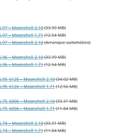
.97 – Moonshell 2.10
(33.99 MB)
.97 – Moonshell 1.71
(12.54 MB)
.97 – Moonshell 2.10
(Arranque automático)
.96 – Moonshell 2.10
(33.99 MB)
.96 – Moonshell 1.71
(12.54 MB)
.95_6126 – Moonshell 2.10
(34.02 MB)
.95_6126 – Moonshell 1.71
(12.56 MB)
.75_6006 – Moonshell 2.10
(33.31 MB)
.75_6006 – Moonshell 1.71
(11.84 MB)
.74 – Moonshell 2.10
(33.31 MB)
.74 – Moonshell 1.71
(11.84 MB)