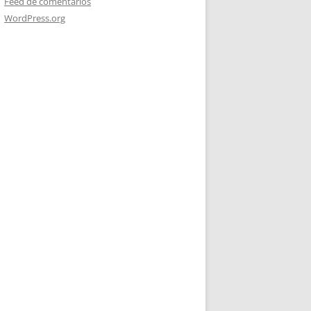
Feed de comentarios
WordPress.org